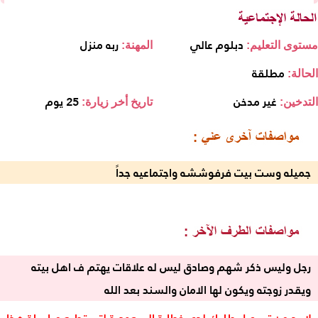
دبلوم عالي
ربه منزل
مستوى التعليم:
المهنة:
مطلقة
الحالة:
غير مدخن
25 يوم
التدخين:
تاريخ أخر زيارة:
جميله وست بيت فرفوششه واجتماعيه جداً
رجل وليس ذكر شهم وصادق ليس له علاقات يهتم ف اهل بيته
ويقدر زوجته ويكون لها الامان والسند بعد الله