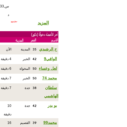
س,33
د
المزيد
35
ح الرشيدي
المدينة
الآن
42
الوافي9
الخبر
4 دقيقة
50
لعل وعساء
المخواة
6 دقيقة
50
محمد 74
الخبر
7 دقيقة
38
سلطان
جدة
7 دقيقة
الهاشمي
42
بو بدر
جدة
10
دقيقة
39
محمد99
القصيم
16