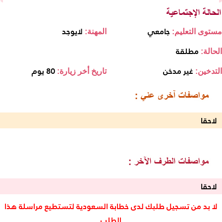
جامعي
لايوجد
مستوى التعليم:
المهنة:
مطلقة
الحالة:
غير مدخن
80 يوم
التدخين:
تاريخ أخر زيارة:
لاحقا
لاحقا
لا بد من تسجيل طلبك لدى خطابة السعودية لتستطيع مراسلة هذا
الطلب