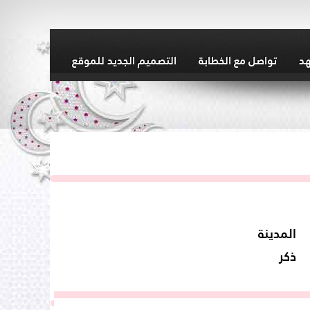
هد
تواصل مع الخطابة
التصميم الجديد للموقع
المدينة
ذكر