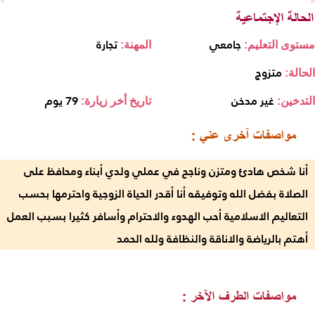
جامعي
تجارة
مستوى التعليم:
المهنة:
متزوج
الحالة:
غير مدخن
79 يوم
التدخين:
تاريخ أخر زيارة:
أنا شخص هادئ ومتزن وناجح في عملي ولدي أبناء ومحافظ على
الصلاة بفضل الله وتوفيقه أنا أقدر الحياة الزوجية واحترمها بحسب
التعاليم الاسلامية أحب الهدوء والاحترام وأسافر كثيرا بسبب العمل
أهتم بالرياضة والاناقة والنظافة ولله الحمد