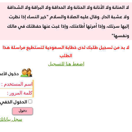
لا المنانة ولا الأنانة ولا الحنانة ولا الحداقة ولا البراقة ولا الشداقة
ولا عشبة الدار. وقال عليه الصلاة والسلام "خير النساء إذا نظرت
إليها سرتك، وإذا أمرتها أطاعتك، وإذا غبت عنها حفظتك في مالك
ونفسها"
لا بد من تسجيل طلبك لدى خطابة السعودية لتستطيع مراسلة هذا
الطلب
اضغط هنا للتسجيل
اسم المستخدم :
كلمة المرور :
الدخول الخفي
دخول
سجل بياناتك