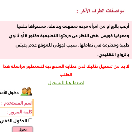
أرغب بالزواج من امرأة مرحة متفهمة وعاقلة, مستواها خلقيا
ومعرفيا كويس بغض النظر عن درجتها التعليمية دكتوراة أو ثانوي
طيبة ومحترمة في تعاملها. سبب لجوئي للموقع عدم رغبتي
بالزواج التقليدي.
لا بد من تسجيل طلبك لدى خطابة السعودية لتستطيع مراسلة هذا
الطلب
اضغط هنا للتسجيل
اسم المستخدم :
كلمة المرور :
الدخول الخفي
دخول