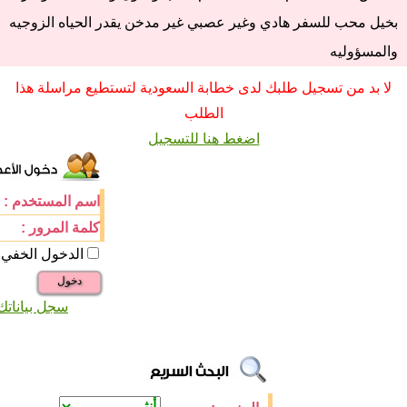
بخيل محب للسفر هادي وغير عصبي غير مدخن يقدر الحياه الزوجيه
والمسؤوليه
لا بد من تسجيل طلبك لدى خطابة السعودية لتستطيع مراسلة هذا
الطلب
اضغط هنا للتسجيل
اسم المستخدم :
كلمة المرور :
الدخول الخفي
دخول
سجل بياناتك