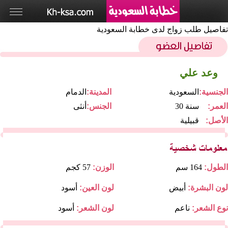
تفاصيل طلب زواج لدى خطابة السعودية
وعد علي
الجنسية:
السعودية
المدينة:
الدمام
العمر:
30 سنة
الجنس:
أنثى
الأصل:
قبيلية
الطول:
164 سم
الوزن:
57 كجم
لون البشرة:
أبيض
لون العين:
أسود
نوع الشعر:
ناعم
لون الشعر:
أسود