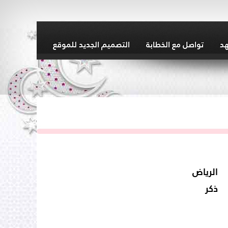
هد
تواصل مع الخطابة
التصميم الجديد للموقع
الرياض
ذكر